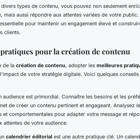
s divers types de contenu, vous pouvez non seulement enric
le, mais aussi répondre aux attentes variées de votre public
essentielle pour maintenir un engagement élevé et construir
 clients.
 pratiques pour la création de contenu
e de la
création de contenu
, adopter les
meilleures pratiq
'impact de votre stratégie digitale. Voici quelques conseils
audience est primordial. Connaître les besoins et les préf
met de créer un contenu pertinent et engageant. Analysez l
 et comportementales pour adapter votre message et répo
x attentes de votre audience.
'un
calendrier éditorial
est une autre pratique clé. Un calend