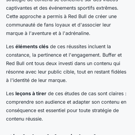
captivantes et des événements sportifs extrêmes.
Cette approche a permis à Red Bull de créer une
communauté de fans loyaux et d'associer leur
marque à l'aventure et à l'adrénaline.
Les
éléments clés
de ces réussites incluent la
constance, la pertinence et l'engagement. Buffer et
Red Bull ont tous deux investi dans un contenu qui
résonne avec leur public cible, tout en restant fidèles
à l'identité de leur marque.
Les
leçons à tirer
de ces études de cas sont claires :
comprendre son audience et adapter son contenu en
conséquence est essentiel pour toute stratégie de
contenu réussie.