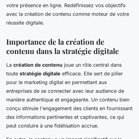
votre présence en ligne. Redéfinissez vos objectifs
avec la création de contenu comme moteur de votre
réussite digitale.
Importance de la création de
contenu dans la stratégie digitale
La
création de contenu
joue un rôle central dans
toute
stratégie digitale
efficace. Elle sert de pilier
pour le marketing digital en permettant aux
entreprises de se connecter avec leur audience de
manière authentique et engageante. Un contenu bien
conçu stimule l'engagement des clients en fournissant
des informations pertinentes et captivantes, ce qui
peut conduire à une fidélisation accrue.