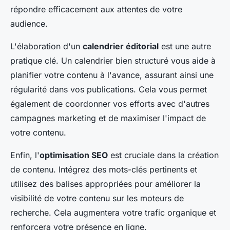
répondre efficacement aux attentes de votre
audience.
L'élaboration d'un
calendrier éditorial
est une autre
pratique clé. Un calendrier bien structuré vous aide à
planifier votre contenu à l'avance, assurant ainsi une
régularité dans vos publications. Cela vous permet
également de coordonner vos efforts avec d'autres
campagnes marketing et de maximiser l'impact de
votre contenu.
Enfin, l'
optimisation SEO
est cruciale dans la création
de contenu. Intégrez des mots-clés pertinents et
utilisez des balises appropriées pour améliorer la
visibilité de votre contenu sur les moteurs de
recherche. Cela augmentera votre trafic organique et
renforcera votre présence en ligne.