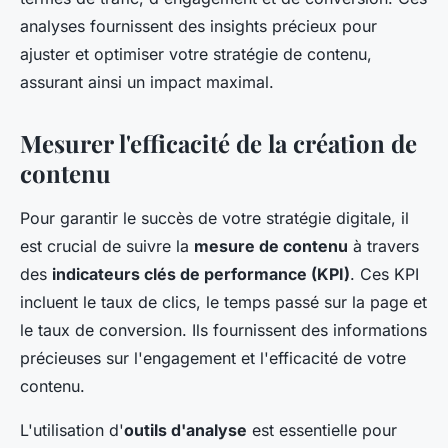
analyses fournissent des insights précieux pour
ajuster et optimiser votre stratégie de contenu,
assurant ainsi un impact maximal.
Mesurer l'efficacité de la création de
contenu
Pour garantir le succès de votre stratégie digitale, il
est crucial de suivre la
mesure de contenu
à travers
des
indicateurs clés de performance (KPI)
. Ces KPI
incluent le taux de clics, le temps passé sur la page et
le taux de conversion. Ils fournissent des informations
précieuses sur l'engagement et l'efficacité de votre
contenu.
L'utilisation d'
outils d'analyse
est essentielle pour