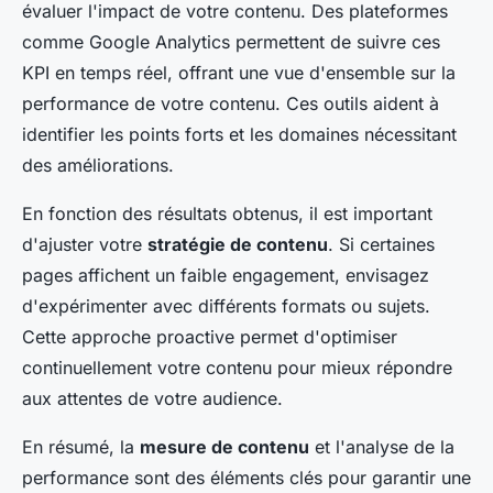
évaluer l'impact de votre contenu. Des plateformes
comme Google Analytics permettent de suivre ces
KPI en temps réel, offrant une vue d'ensemble sur la
performance de votre contenu. Ces outils aident à
identifier les points forts et les domaines nécessitant
des améliorations.
En fonction des résultats obtenus, il est important
d'ajuster votre
stratégie de contenu
. Si certaines
pages affichent un faible engagement, envisagez
d'expérimenter avec différents formats ou sujets.
Cette approche proactive permet d'optimiser
continuellement votre contenu pour mieux répondre
aux attentes de votre audience.
En résumé, la
mesure de contenu
et l'analyse de la
performance sont des éléments clés pour garantir une