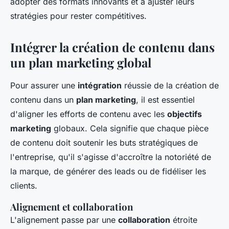
adopter des formats innovants et à ajuster leurs
stratégies pour rester compétitives.
Intégrer la création de contenu dans
un plan marketing global
Pour assurer une
intégration
réussie de la création de
contenu dans un
plan marketing
, il est essentiel
d'aligner les efforts de contenu avec les
objectifs
marketing
globaux. Cela signifie que chaque pièce
de contenu doit soutenir les buts stratégiques de
l'entreprise, qu'il s'agisse d'accroître la notoriété de
la marque, de générer des leads ou de fidéliser les
clients.
Alignement et collaboration
L'alignement passe par une
collaboration
étroite