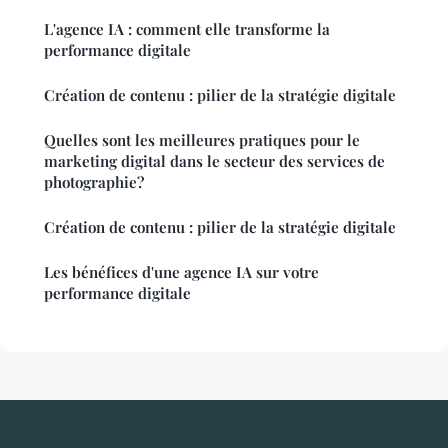
L'agence IA : comment elle transforme la
performance digitale
Création de contenu : pilier de la stratégie digitale
Quelles sont les meilleures pratiques pour le
marketing digital dans le secteur des services de
photographie?
Création de contenu : pilier de la stratégie digitale
Les bénéfices d'une agence IA sur votre
performance digitale