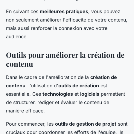
En suivant ces
meilleures pratiques
, vous pouvez
non seulement améliorer l'efficacité de votre contenu,
mais aussi renforcer la connexion avec votre
audience.
Outils pour améliorer la création de
contenu
Dans le cadre de l'amélioration de la
création de
contenu
, l'utilisation d'
outils de création
est
essentielle. Ces
technologies
et
logiciels
permettent
de structurer, rédiger et évaluer le contenu de
manière efficace.
Pour commencer, les
outils de gestion de projet
sont
cruciaux pour coordonner les efforts de l'équipe. Ils