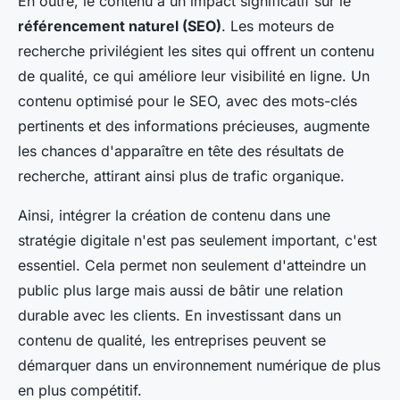
En outre, le contenu a un impact significatif sur le
référencement naturel (SEO)
. Les moteurs de
recherche privilégient les sites qui offrent un contenu
de qualité, ce qui améliore leur visibilité en ligne. Un
contenu optimisé pour le SEO, avec des mots-clés
pertinents et des informations précieuses, augmente
les chances d'apparaître en tête des résultats de
recherche, attirant ainsi plus de trafic organique.
Ainsi, intégrer la création de contenu dans une
stratégie digitale n'est pas seulement important, c'est
essentiel. Cela permet non seulement d'atteindre un
public plus large mais aussi de bâtir une relation
durable avec les clients. En investissant dans un
contenu de qualité, les entreprises peuvent se
démarquer dans un environnement numérique de plus
en plus compétitif.