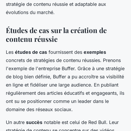
stratégie de contenu réussie et adaptable aux
évolutions du marché.
Études de cas sur la création de
contenu réussie
Les
études de cas
fournissent des
exemples
concrets de stratégies de contenu réussies. Prenons
l'exemple de l'entreprise Buffer. Grâce à une stratégie
de blog bien définie, Buffer a pu accroître sa visibilité
en ligne et fidéliser une large audience. En publiant
régulièrement des articles éducatifs et engageants, ils
ont su se positionner comme un leader dans le
domaine des réseaux sociaux.
Un autre
succès
notable est celui de Red Bull. Leur
stratégie de contenu se concentre sur des vidéos