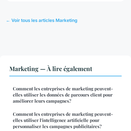
← Voir tous les articles Marketing
Marketing — À lire également
Comment les entreprises de marketing peuvent-
elles utiliser les données de parcours client pour
améliorer leurs campagnes?
Comment les entreprises de marketing peuvent-
elles utiliser l'intelligence artificielle pour
personnaliser les campagnes publicitaires?