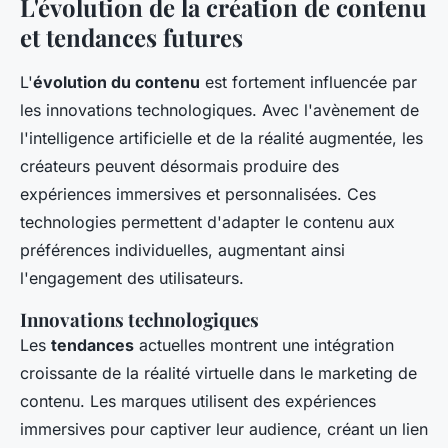
L'évolution de la création de contenu
et tendances futures
L'
évolution du contenu
est fortement influencée par
les innovations technologiques. Avec l'avènement de
l'intelligence artificielle et de la réalité augmentée, les
créateurs peuvent désormais produire des
expériences immersives et personnalisées. Ces
technologies permettent d'adapter le contenu aux
préférences individuelles, augmentant ainsi
l'engagement des utilisateurs.
Innovations technologiques
Les
tendances
actuelles montrent une intégration
croissante de la réalité virtuelle dans le marketing de
contenu. Les marques utilisent des expériences
immersives pour captiver leur audience, créant un lien