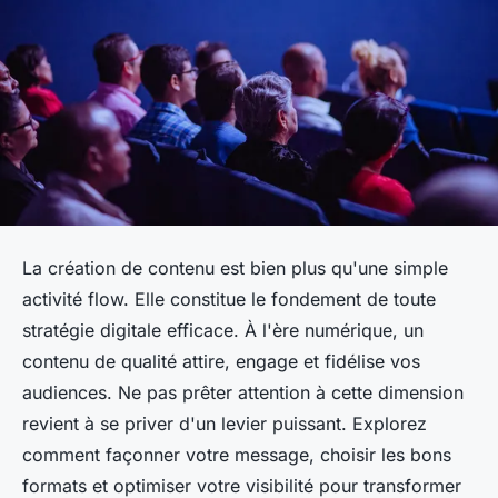
La création de contenu est bien plus qu'une simple
activité flow. Elle constitue le fondement de toute
stratégie digitale efficace. À l'ère numérique, un
contenu de qualité attire, engage et fidélise vos
audiences. Ne pas prêter attention à cette dimension
revient à se priver d'un levier puissant. Explorez
comment façonner votre message, choisir les bons
formats et optimiser votre visibilité pour transformer