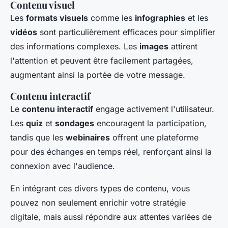
Contenu visuel
Les
formats visuels
comme les
infographies
et les
vidéos
sont particulièrement efficaces pour simplifier
des informations complexes. Les
images
attirent
l'attention et peuvent être facilement partagées,
augmentant ainsi la portée de votre message.
Contenu interactif
Le
contenu interactif
engage activement l'utilisateur.
Les
quiz
et
sondages
encouragent la participation,
tandis que les
webinaires
offrent une plateforme
pour des échanges en temps réel, renforçant ainsi la
connexion avec l'audience.
En intégrant ces divers types de contenu, vous
pouvez non seulement enrichir votre stratégie
digitale, mais aussi répondre aux attentes variées de