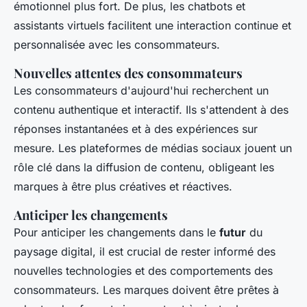
émotionnel plus fort. De plus, les chatbots et
assistants virtuels facilitent une interaction continue et
personnalisée avec les consommateurs.
Nouvelles attentes des consommateurs
Les consommateurs d'aujourd'hui recherchent un
contenu authentique et interactif. Ils s'attendent à des
réponses instantanées et à des expériences sur
mesure. Les plateformes de médias sociaux jouent un
rôle clé dans la diffusion de contenu, obligeant les
marques à être plus créatives et réactives.
Anticiper les changements
Pour anticiper les changements dans le
futur
du
paysage digital, il est crucial de rester informé des
nouvelles technologies et des comportements des
consommateurs. Les marques doivent être prêtes à