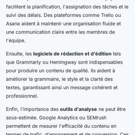
facilitent la planification, l'assignation des tâches et le
suivi des délais. Des plateformes comme Trello ou
Asana aident à maintenir une organisation fluide et
une communication claire entre les membres de
l'équipe.
Ensuite, les
logiciels de rédaction et d'édition
tels
que Grammarly ou Hemingway sont indispensables
pour produire un contenu de qualité. Ils aident à
améliorer la grammaire, le style et la clarté des
textes, garantissant ainsi un message cohérent et
professionnel.
Enfin, l'importance des
outils d'analyse
ne peut être
sous-estimée. Google Analytics ou SEMrush
permettent de mesurer l'efficacité du contenu en
termes de trafic, d'engagement et de conversion. Ces