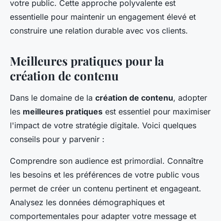
votre public. Cette approche polyvalente est
essentielle pour maintenir un engagement élevé et
construire une relation durable avec vos clients.
Meilleures pratiques pour la
création de contenu
Dans le domaine de la
création de contenu
, adopter
les
meilleures pratiques
est essentiel pour maximiser
l'impact de votre stratégie digitale. Voici quelques
conseils pour y parvenir :
Comprendre son audience est primordial. Connaître
les besoins et les préférences de votre public vous
permet de créer un contenu pertinent et engageant.
Analysez les données démographiques et
comportementales pour adapter votre message et