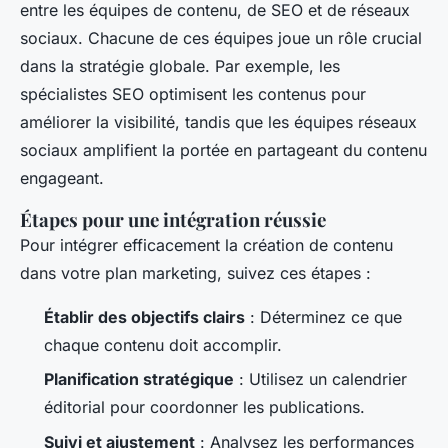
entre les équipes de contenu, de SEO et de réseaux
sociaux. Chacune de ces équipes joue un rôle crucial
dans la stratégie globale. Par exemple, les
spécialistes SEO optimisent les contenus pour
améliorer la visibilité, tandis que les équipes réseaux
sociaux amplifient la portée en partageant du contenu
engageant.
Étapes pour une intégration réussie
Pour intégrer efficacement la création de contenu
dans votre plan marketing, suivez ces étapes :
Établir des objectifs clairs
: Déterminez ce que
chaque contenu doit accomplir.
Planification stratégique
: Utilisez un calendrier
éditorial pour coordonner les publications.
Suivi et ajustement
: Analysez les performances