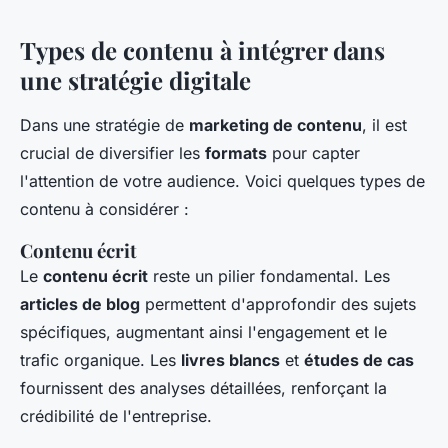
Types de contenu à intégrer dans
une stratégie digitale
Dans une stratégie de
marketing de contenu
, il est
crucial de diversifier les
formats
pour capter
l'attention de votre audience. Voici quelques types de
contenu à considérer :
Contenu écrit
Le
contenu écrit
reste un pilier fondamental. Les
articles de blog
permettent d'approfondir des sujets
spécifiques, augmentant ainsi l'engagement et le
trafic organique. Les
livres blancs
et
études de cas
fournissent des analyses détaillées, renforçant la
crédibilité de l'entreprise.