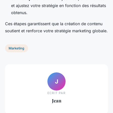
et ajustez votre stratégie en fonction des résultats
obtenus.
Ces étapes garantissent que la création de contenu
soutient et renforce votre stratégie marketing globale.
Marketing
J
ECRIT PAR
Jean